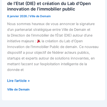
de l’Etat (DIE) et création du Lab d’Open
innovation de l’immobilier public
8 janvier 2026
/
Ville de Demain
Nous sommes heureux de vous annoncer la signature
d’un partenariat stratégique entre Ville de Demain et
la Direction de l’immobilier de l’État (DIE) autour d’une
initiative majeure :
la création du Lab d’Open
Innovation de l’Immobilier Public de demain. Ce nouveau
dispositif a pour objectif de fédérer acteurs publics,
startups et experts autour de solutions innovantes, en
mettant l’accent sur l’exploitation intelligente de la
donnée et
Lire l’article »
Ville de Demain